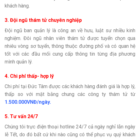
khách hàng.
3. Đội ngũ thám tử chuyên nghiệp
Đội ngũ ban quản lý là công an về hưu, luật sư nhiều kinh
nghiệm. Đôi ngũ nhân viên thám tử được tuyển chọn qua
nhiêu vòng sơ tuyển, thông thuộc đường phố và có quan hệ
tốt với các đầu mối cung cấp thông tin từng địa phương
mình quản lý.
4. Chi phí thấp- hợp lý
Chi phí tại Đức Tâm được các khách hàng đánh giá là hợp lý,
thấp so với mặt bằng chung các công ty thám tử từ
1.500.000VNĐ/ngày.
5. Tư vấn 24/7
Chúng tôi trực điện thoại hotline 24/7 cả ngày nghỉ lẫn ngày
lễ Tết, do đó bất cứ khi nào cũng có thể phục vụ quý khách