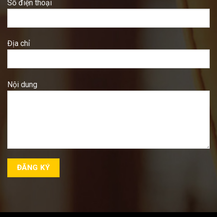
Số điện thoại
Địa chỉ
Nội dung