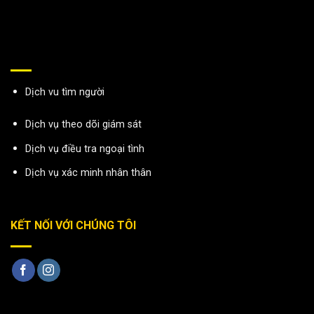
Dịch vu tìm người
Dịch vụ theo dõi giám sát
Dịch vụ điều tra ngoại tình
Dịch vụ xác minh nhân thân
KẾT NỐI VỚI CHÚNG TÔI