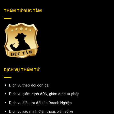
THÁM TỬ ĐỨC TÂM
DỊCH VỤ THÁM TỬ
Dịch vu theo dõi con cái
Dịch vu giám định ADN, giám định tư pháp
Dịch vụ điều tra đối tác Doanh Nghiệp
Dịch vụ xác minh điện thoại, biển số xe