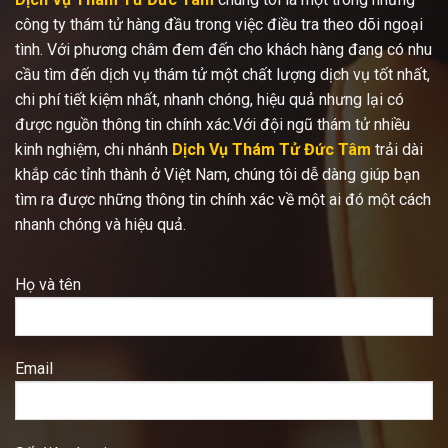
công ty thám tử hàng đầu trong việc điều tra theo dõi ngoại
tình. Với phương châm đem đến cho khách hàng đang có nhu
cầu tìm đến dịch vụ thám tử một chất lượng dịch vụ tốt nhất,
chi phí tiết kiệm nhất, nhanh chóng, hiệu quả nhưng lại có
được nguồn thông tin chính xác.Với đội ngũ thám tử nhiều
kinh nghiệm, chi nhánh
Dịch Vụ Thám Tử Đức Tâm
trải dài
khắp các tỉnh thành ở Việt Nam, chúng tôi dễ dàng giúp bạn
tìm ra được những thông tin chính xác về một ai đó một cách
nhanh chóng và hiệu quả.
Họ và tên
Email