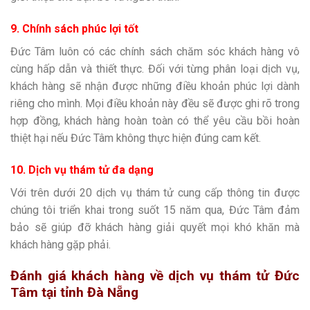
9. Chính sách phúc lợi tốt
Đức Tâm luôn có các chính sách chăm sóc khách hàng vô
cùng hấp dẫn và thiết thực. Đối với từng phân loại dịch vụ,
khách hàng sẽ nhận được những điều khoản phúc lợi dành
riêng cho mình. Mọi điều khoản này đều sẽ được ghi rõ trong
hợp đồng, khách hàng hoàn toàn có thể yêu cầu bồi hoàn
thiệt hại nếu Đức Tâm không thực hiện đúng cam kết.
10. Dịch vụ thám tử đa dạng
Với trên dưới 20 dịch vụ thám tử cung cấp thông tin được
chúng tôi triển khai trong suốt 15 năm qua, Đức Tâm đảm
bảo sẽ giúp đỡ khách hàng giải quyết mọi khó khăn mà
khách hàng gặp phải.
Đánh giá khách hàng về
dịch vụ thám tử Đức
Tâm tại tỉnh Đà Nẵng