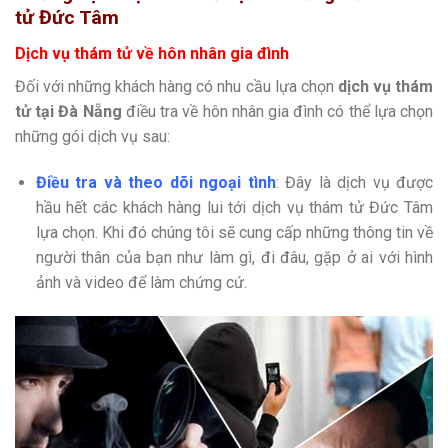
tử Đức Tâm
Dịch vụ thám tử về hôn nhân gia đình
Đối với những khách hàng có nhu cầu lựa chọn
dịch vụ thám
tử tại Đà Nẵng
điều tra về hôn nhân gia đình có thể lựa chọn
những gói dịch vụ sau:
Điều tra và theo dõi ngoại tình
: Đây là dịch vụ được
hầu hết các khách hàng lui tới dịch vụ thám tử Đức Tâm
lựa chọn. Khi đó chúng tôi sẽ cung cấp những thông tin về
người thân của bạn như làm gì, đi đâu, gặp ở ai với hình
ảnh và video để làm chứng cứ.