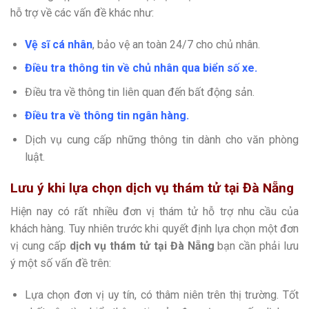
hỗ trợ về các vấn đề khác như:
Vệ sĩ cá nhân
, bảo vệ an toàn 24/7 cho chủ nhân.
Điều tra thông tin về chủ nhân qua biển số xe.
Điều tra về thông tin liên quan đến bất động sản.
Điều tra về thông tin ngân hàng.
Dịch vụ cung cấp những thông tin dành cho văn phòng
luật.
Lưu ý khi lựa chọn dịch vụ thám tử tại Đà Nẵng
Hiện nay có rất nhiều đơn vị thám tử hỗ trợ nhu cầu của
khách hàng. Tuy nhiên trước khi quyết định lựa chọn một đơn
vị cung cấp
dịch vụ thám tử tại Đà Nẵng
bạn cần phải lưu
ý một số vấn đề trên:
Lựa chọn đơn vị uy tín, có thâm niên trên thị trường. Tốt