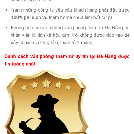
Tránh những công ty yêu cầu khách hàng phải đặt trước
100% phí dịch vụ
thám tử mà chưa làm bất cứ gì.
Không hợp tác với những văn phòng thám tử Đà Nẵng có
nhân viên là dân xã hội, xăm trổ không được đào tạo dễ
xảy ra hành vi tống tiền, thám tử 2 mang.
Danh sách văn phòng thám tử uy tín tại Đà Nẵng được
tin tưởng nhất