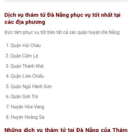
Dịch vụ thám tử Đà Nẵng phục vụ tốt nhất tại
các địa phương
Đức tâm phục vụ tốt trên tất cả các quận huyện Đà Nẵng:
Quận Hải Châu
Quận Cẩm Lệ
Quận Thanh Khê
Quận Liên Chiểu
Quận Ngũ Hành Sơn
Quận Sơn Trà
Huyện Hòa Vang
Huyện Hoàng Sa
Những dịch vụ thám tử tại Đà Nẵng
của Thám