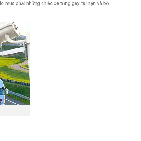
 do mua phải những chiếc xe từng gây tai nạn và bỏ