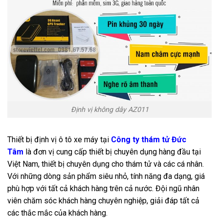
Định vị không dây AZ011
Thiết bị định vị ô tô xe máy tại
Công ty thám tử Đức
Tâm
là đơn vị cung cấp thiết bị chuyên dụng hàng đầu tại
Việt Nam, thiết bị chuyên dụng cho thám tử và các cá nhân.
Với những dòng sản phẩm siêu nhỏ, tính năng đa dạng, giá
phù hợp với tất cả khách hàng trên cả nước. Đội ngũ nhân
viên chăm sóc khách hàng chuyên nghiệp, giải đáp tất cả
các thắc mắc của khách hàng.