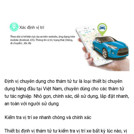
Định vị chuyên dụng cho thám tử tư là loại thiết bị chuyên
dụng hàng đầu tại Việt Nam, chuyên dùng cho các thám tử
tư tác nghiệp. Nhỏ gọn, chính xác, dễ sử dụng, lắp đặt nhanh,
an toàn với người sử dụng.
Kiểm tra vị trí xe nhanh chóng và chính xác
Thiết bị định vị thám tử tư kiểm tra vị trí xe bất kỳ lúc nào, vị