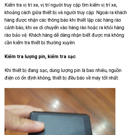
Kiểm tra vị trí xe, vị trí người truy cập tìm kiếm vị trí xe,
khoảng cách giữa thiết bị và người truy cập. Ngoài ra khách
hàng được nhận các thông báo khi thiết lập các hàng rào
cảnh báo, khi xe di chuyển vào hàng rào hoặc ra khỏi hàng
rào bảo vệ. Khách hàng dễ dàng nhận biết được mà không
cần kiểm tra thiết bị thường xuyên.
Kiểm tra lượng pin, kiểm tra sạc
Khi thiết bị đang sạc, dung lượng pin là bao nhiêu, nguồn
điện có ổn định không, thiết bị đều báo về máy tốt nhất.