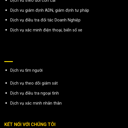
Dịch vu theo dõi con cái
Dịch vu giám định ADN, giám định tư pháp
Dịch vụ điều tra đối tác Doanh Nghiệp
Dịch vụ xác minh điện thoại, biển số xe
Dịch vu tìm người
Dịch vụ theo dõi giám sát
Dịch vụ điều tra ngoại tình
Dịch vụ xác minh nhân thân
KẾT NỐI VỚI CHÚNG TÔI