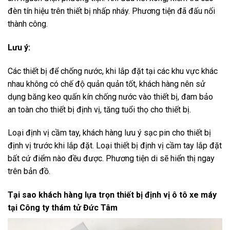
đèn tín hiệu trên thiết bị nhấp nháy. Phương tiện đã đấu nối
thành công.
Lưu ý:
Các thiết bị để chống nước, khi lắp đặt tại các khu vực khác
nhau không có chế độ quản quản tốt, khách hàng nên sử
dụng băng keo quấn kín chống nước vào thiết bị, đam bảo
an toàn cho thiết bị định vị, tăng tuổi thọ cho thiết bị.
Loại định vị cầm tay, khách hàng lưu ý sạc pin cho thiết bị
định vị trước khi lắp đặt. Loại thiết bị định vị cầm tay lắp đặt
bất cứ điểm nào đều được. Phương tiện di sẽ hiển thị ngay
trên bản đồ.
Tại sao khách hàng lựa trọn thiết bị định vị ô tô xe máy
tại Công ty thám tử Đức Tâm