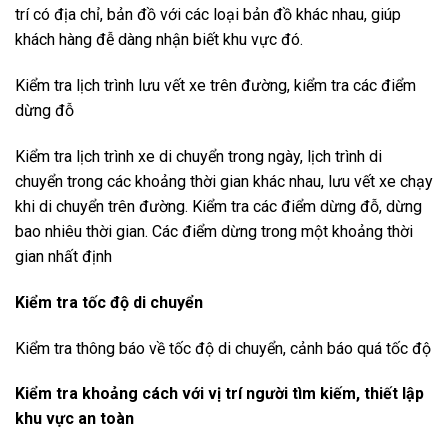
trí có địa chỉ, bản đồ với các loại bản đồ khác nhau, giúp
khách hàng đễ dàng nhận biết khu vực đó.
Kiểm tra lịch trình lưu vết xe trên đường, kiểm tra các điểm
dừng đỗ
Kiểm tra lịch trình xe di chuyển trong ngày, lịch trình di
chuyển trong các khoảng thời gian khác nhau, lưu vết xe chạy
khi di chuyển trên đường. Kiểm tra các điểm dừng đỗ, dừng
bao nhiêu thời gian. Các điểm dừng trong một khoảng thời
gian nhất định
Kiểm tra tốc độ di chuyển
Kiểm tra thông báo về tốc độ di chuyển, cảnh báo quá tốc độ
Kiểm tra khoảng cách với vị trí người tìm kiếm, thiết lập
khu vực an toàn