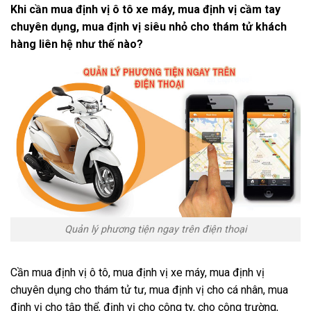
Khi cần mua định vị ô tô xe máy, mua định vị cầm tay
chuyên dụng, mua định vị siêu nhỏ cho thám tử khách
hàng liên hệ như thế nào?
Quản lý phương tiện ngay trên điện thoại
Cần mua định vị ô tô, mua định vị xe máy, mua định vị
chuyên dụng cho thám tử tư, mua định vị cho cá nhân, mua
định vị cho tập thể, định vị cho công ty, cho công trường,