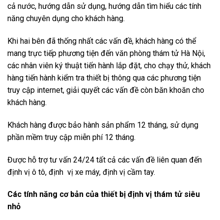
cả nước, hướng dẫn sử dụng, hướng dẫn tìm hiểu các tính
năng chuyên dụng cho khách hàng.
Khi hai bên đã thống nhất các vấn đề, khách hàng có thể
mang trực tiếp phương tiện đến văn phòng thám tử Hà Nội,
các nhân viên ký thuật tiến hành lắp đặt, cho chạy thử, khách
hàng tiến hành kiểm tra thiết bị thông qua các phương tiện
truy cập internet, giải quyết các vấn đề còn băn khoăn cho
khách hàng.
Khách hàng được bảo hành sản phẩm 12 tháng, sử dụng
phần mềm truy cập miễn phí 12 tháng.
Được hỗ trợ tư vấn 24/24 tất cả các vấn đề liên quan đến
định vị ô tô, định vị xe máy, định vị cầm tay.
Các tính năng cơ bản của thiết bị định vị thám tử siêu
nhỏ