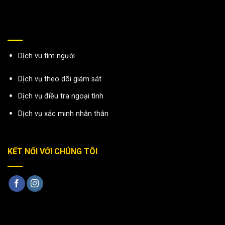
Dịch vu tìm người
Dịch vụ theo dõi giám sát
Dịch vụ điều tra ngoại tình
Dịch vụ xác minh nhân thân
KẾT NỐI VỚI CHÚNG TÔI