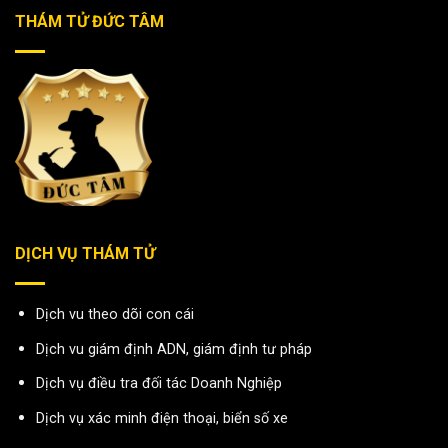
THÁM TỬ ĐỨC TÂM
DỊCH VỤ THÁM TỬ
Dịch vu theo dõi con cái
Dịch vu giám định ADN, giám định tư pháp
Dịch vụ điều tra đối tác Doanh Nghiệp
Dịch vụ xác minh điện thoại, biển số xe