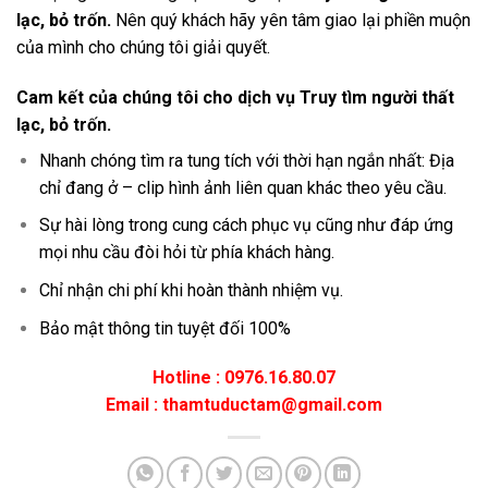
lạc, bỏ trốn.
Nên quý khách hãy yên tâm giao lại phiền muộn
của mình cho chúng tôi giải quyết.
Cam kết của chúng tôi cho dịch vụ Truy tìm người thất
lạc, bỏ trốn.
Nhanh chóng tìm ra tung tích với thời hạn ngắn nhất: Địa
chỉ đang ở – clip hình ảnh liên quan khác theo yêu cầu.
Sự hài lòng trong cung cách phục vụ cũng như đáp ứng
mọi nhu cầu đòi hỏi từ phía khách hàng.
Chỉ nhận chi phí khi hoàn thành nhiệm vụ.
Bảo mật thông tin tuyệt đối 100%
Hotline : 0976.16.80.07
Email : thamtuductam@gmail.com