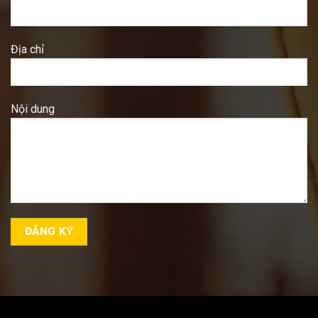
Địa chỉ
Nội dung