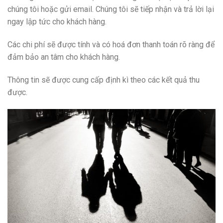
chúng tôi hoặc gửi email. Chúng tôi sẽ tiếp nhận và trả lời lại
ngay lập tức cho khách hàng.
Các chi phí sẽ được tính và có hoá đơn thanh toán rõ ràng để
đảm bảo an tâm cho khách hàng.
Thông tin sẽ được cung cấp định kì theo các kết quả thu
được.