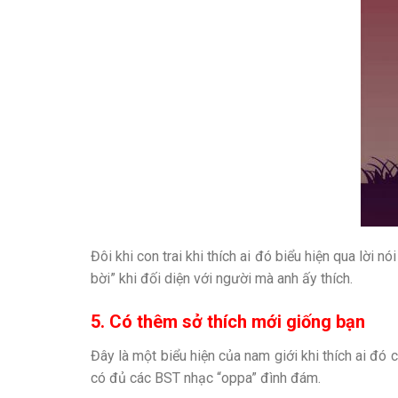
Đôi khi con trai khi thích ai đó biểu hiện qua lời 
bời” khi đối diện với người mà anh ấy thích.
5. Có thêm sở thích mới giống bạn
Đây là một biểu hiện của nam giới khi thích ai đó
có đủ các BST nhạc “oppa” đình đám.