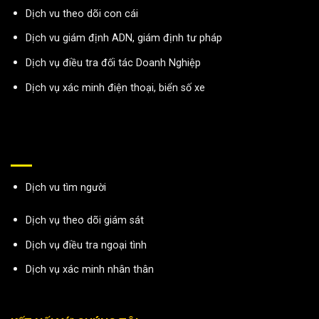
Dịch vu theo dõi con cái
Dịch vu giám định ADN, giám định tư pháp
Dịch vụ điều tra đối tác Doanh Nghiệp
Dịch vụ xác minh điện thoại, biển số xe
Dịch vu tìm người
Dịch vụ theo dõi giám sát
Dịch vụ điều tra ngoại tình
Dịch vụ xác minh nhân thân