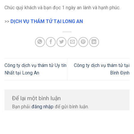
Chúc quý khách và bạn đọc 1 ngày an lành và hạnh phúc.
>>
DỊCH VỤ THÁM
TỬ TẠI LONG AN
Công ty dịch vụ thám tử Uy tín
Công ty dịch vụ thám tử tại
Nhất tại Long An
Bình Định
Để lại một bình luận
Bạn phải
đăng nhập
để gửi bình luận.