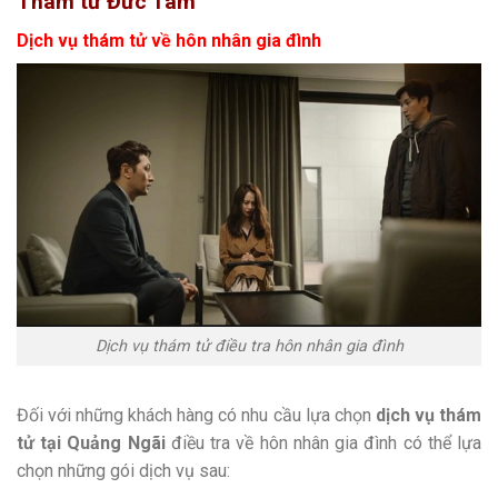
Thám tử Đức Tâm
Dịch vụ thám tử về hôn nhân gia đình
Dịch vụ thám tử điều tra hôn nhân gia đình
Đối với những khách hàng có nhu cầu lựa chọn
dịch vụ thám
tử tại Quảng Ngãi
điều tra về hôn nhân gia đình có thể lựa
chọn những gói dịch vụ sau: