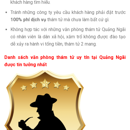
khách hàng tìm hiểu.
Tránh những công ty yêu cầu khách hàng phải đặt trước
100% phí dịch vụ
thám tử mà chưa làm bất cứ gì.
Không hợp tác với những văn phòng thám tử Quảng Ngãi
có nhân viên là dân xã hội, xăm trổ không được đào tạo
dễ xảy ra hành vi tống tiền, thám tử 2 mang.
Danh sách văn phòng thám tử uy tín tại Quảng Ngãi
được tin tưởng nhất