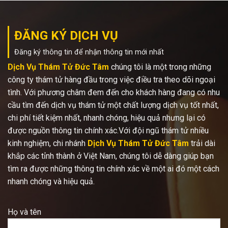
ĐĂNG KÝ DỊCH VỤ
Đăng ký thông tin để nhận thông tin mới nhất
Dịch Vụ Thám Tử Đức Tâm
chúng tôi là một trong những
công ty thám tử hàng đầu trong việc điều tra theo dõi ngoại
tình. Với phương châm đem đến cho khách hàng đang có nhu
cầu tìm đến dịch vụ thám tử một chất lượng dịch vụ tốt nhất,
chi phí tiết kiệm nhất, nhanh chóng, hiệu quả nhưng lại có
được nguồn thông tin chính xác.Với đội ngũ thám tử nhiều
kinh nghiệm, chi nhánh
Dịch Vụ Thám Tử Đức Tâm
trải dài
khắp các tỉnh thành ở Việt Nam, chúng tôi dễ dàng giúp bạn
tìm ra được những thông tin chính xác về một ai đó một cách
nhanh chóng và hiệu quả.
Họ và tên