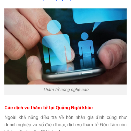
Thám tử công nghệ cao
Các dịch vụ thám tử tại Quảng Ngãi khác
Ngoài khả năng điều tra về hôn nhân gia đình cũng như
doanh nghiệp và số điện thoại, dịch vụ thám tử Đức Tâm còn