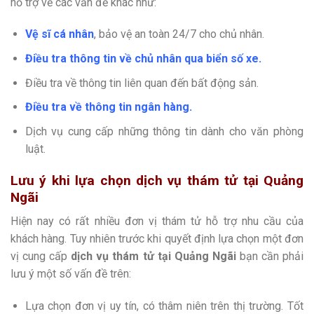
hỗ trợ về các vấn đề khác như:
Vệ sĩ cá nhân
, bảo vệ an toàn 24/7 cho chủ nhân.
Điều tra thông tin về chủ nhân qua biển số xe.
Điều tra về thông tin liên quan đến bất động sản.
Điều tra về thông tin ngân hàng.
Dịch vụ cung cấp những thông tin dành cho văn phòng
luật.
Lưu ý khi lựa chọn dịch vụ thám tử tại Quảng
Ngãi
Hiện nay có rất nhiều đơn vị thám tử hỗ trợ nhu cầu của
khách hàng. Tuy nhiên trước khi quyết định lựa chọn một đơn
vị cung cấp
dịch vụ thám tử tại Quảng Ngãi
bạn cần phải
lưu ý một số vấn đề trên:
Lựa chọn đơn vị uy tín, có thâm niên trên thị trường. Tốt