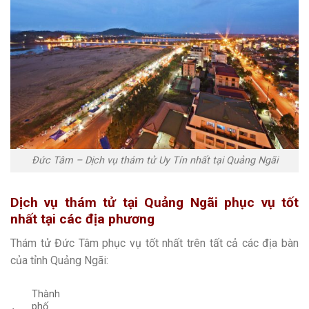
Đức Tâm – Dịch vụ thám tử Uy Tín nhất tại Quảng Ngãi
Dịch vụ thám tử tại Quảng Ngãi
phục vụ tốt
nhất tại các địa phương
Thám tử Đức Tâm phục vụ tốt nhất trên tất cả các địa bàn
của tỉnh Quảng Ngãi:
Thành
phố