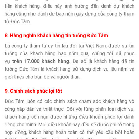
tiền khách hàng, điều này ảnh hưởng đến danh dự khách
hàng cũng như danh dự bao năm gây dựng của công ty thám
tử Đức Tâm.
8. Hàng nghìn khách hàng tin tưởng Đức Tâm
Là công ty thám tử uy tín lâu đời tại Việt Nam, được sự tin
tưởng của khách hàng bao năm qua, chúng tôi đã phục
vụ
trên 17.000 khách hàng.
Đa số là khách hàng đã tin
tưởng Đức Tâm là khách hàng sử dụng dịch vụ lâu năm và
giới thiệu cho bạn bè và người thân.
9. Chính sách phúc lợi tốt
Đức Tâm luôn có các chính sách chăm sóc khách hàng vô
cùng hấp dẫn và thiết thực. Đối với từng phân loại dịch vụ,
khách hàng sẽ nhận được những điều khoản phúc lợi dành
riêng cho mình. Mọi điều khoản này đều sẽ được ghi rõ trong
hợp đồng, khách hàng hoàn toàn có thể yêu cầu bồi hoàn