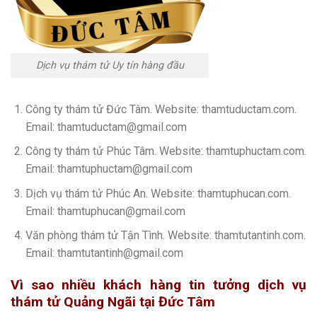
Dịch vụ thám tử Uy tín hàng đầu
Công ty thám tử Đức Tâm. Website: thamtuductam.com.
Email: thamtuductam@gmail.com
Công ty thám tử Phúc Tâm. Website: thamtuphuctam.com.
Email: thamtuphuctam@gmail.com
Dịch vụ thám tử Phúc An. Website: thamtuphucan.com.
Email: thamtuphucan@gmail.com
Văn phòng thám tử Tận Tình. Website: thamtutantinh.com.
Email: thamtutantinh@gmail.com
Vì sao nhiều khách hàng tin tưởng dịch vụ
thám tử Quảng Ngãi tại Đức Tâm