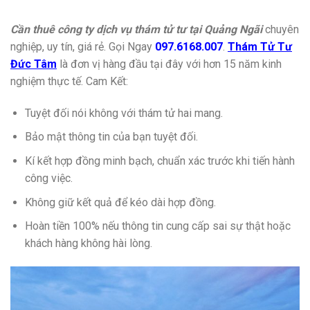
Cần thuê công ty dịch vụ thám tử tư tại Quảng Ngãi
chuyên
nghiệp, uy tín, giá rẻ. Gọi Ngay
097.6168.007
.
Thám Tử Tư
Đức Tâm
là đơn vị hàng đầu tại đây với hơn 15 năm kinh
nghiệm thực tế. Cam Kết:
Tuyệt đối nói không với thám tử hai mang.
Bảo mật thông tin của bạn tuyệt đối.
Kí kết hợp đồng minh bạch, chuẩn xác trước khi tiến hành
công việc.
Không giữ kết quả để kéo dài hợp đồng.
Hoàn tiền 100% nếu thông tin cung cấp sai sự thật hoặc
khách hàng không hài lòng.