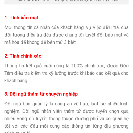
1. Tính bảo mật
Mọi thông tin cá nhân của khách hàng, vụ việc điều tra, của
đối tượng điều tra đều được chúng tôi tuyệt đối bảo mật và
mã hóa để không để bên thứ 3 biết.
2. Tính chính xác
Thông tin kết quả cuối cùng là 100% chính xác, được Đức
Tâm điều tra kiểm tra kỹ lưỡng trước khi báo cáo kết quả cho
khách hàng.
3. Đội ngũ thám tử chuyên nghiệp
Đội ngũ ban quản lý là công an về hưu, luật sư nhiều kinh
nghiệm. Đôi ngũ nhân viên thám tử được tuyển chọn qua
nhiêu vòng sơ tuyển, thông thuộc đường phố và có quan hệ
tốt với các đầu mối cung cấp thông tin từng địa phương