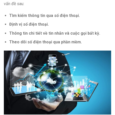
vấn đề sau:
Tìm kiếm thông tin qua số điện thoại.
Định vị số điện thoại.
Thông tin chi tiết về tin nhắn và cuộc gọi bất kỳ.
Theo dõi số điện thoại qua phần mềm.