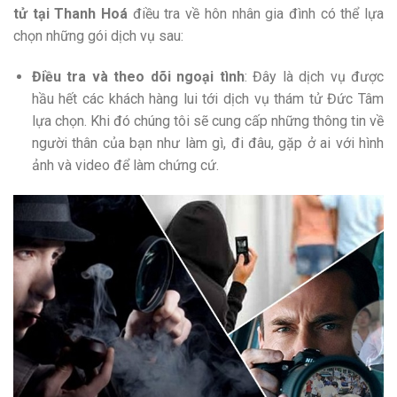
tử tại Thanh Hoá
điều tra về hôn nhân gia đình có thể lựa
chọn những gói dịch vụ sau:
Điều tra và theo dõi ngoại tình
: Đây là dịch vụ được
hầu hết các khách hàng lui tới dịch vụ thám tử Đức Tâm
lựa chọn. Khi đó chúng tôi sẽ cung cấp những thông tin về
người thân của bạn như làm gì, đi đâu, gặp ở ai với hình
ảnh và video để làm chứng cứ.