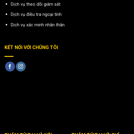
Dịch vụ theo dõi giám sát
Dịch vụ điều tra ngoại tình
Dịch vụ xác minh nhân thân
KẾT NỐI VỚI CHÚNG TÔI