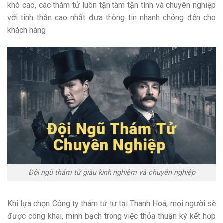
khó cao, các thám tử luôn tận tâm tận tình và chuyên nghiệp
với tinh thần cao nhất đưa thông tin nhanh chóng đến cho
khách hàng
Đội ngũ thám tử giàu kinh nghiệm và chuyên nghiệp
Khi lựa chọn
Công ty thám tử tư tại Thanh Hoá, mọi người sẽ
được công khai, minh bạch trong việc thỏa thuận ký kết hợp