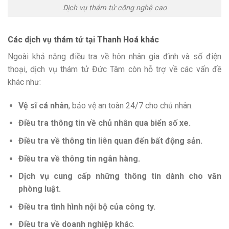
Dịch vụ thám tử công nghệ cao
Các dịch vụ thám tử tại Thanh Hoá khác
Ngoài khả năng điều tra về hôn nhân gia đình và số điện
thoại, dịch vụ thám tử Đức Tâm còn hỗ trợ về các vấn đề
khác như:
Vệ sĩ cá nhân
, bảo vệ an toàn 24/7 cho chủ nhân.
Điều tra thông tin về chủ nhân qua biển số xe.
Điều tra về thông tin liên quan đến bất động sản.
Điều tra về thông tin ngân hàng.
Dịch vụ cung cấp những thông tin dành cho văn
phòng luật.
Điều tra tình hình nội bộ của công ty.
Điều tra về doanh nghiệp khá
c.