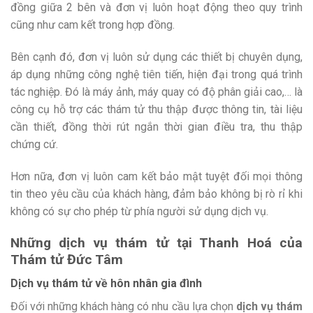
đồng giữa 2 bên và đơn vị luôn hoạt động theo quy trình
cũng như cam kết trong hợp đồng.
Bên cạnh đó, đơn vị luôn sử dụng các thiết bị chuyên dụng,
áp dụng những công nghệ tiên tiến, hiện đại trong quá trình
tác nghiệp. Đó là máy ảnh, máy quay có độ phân giải cao,… là
công cụ hỗ trợ các thám tử thu thập được thông tin, tài liệu
cần thiết, đồng thời rút ngắn thời gian điều tra, thu thập
chứng cứ.
Hơn nữa, đơn vị luôn cam kết bảo mật tuyệt đối mọi thông
tin theo yêu cầu của khách hàng, đảm bảo không bị rò rỉ khi
không có sự cho phép từ phía người sử dụng dịch vụ.
Những dịch vụ thám tử tại Thanh Hoá
của
Thám tử Đức Tâm
Dịch vụ thám tử về hôn nhân gia đình
Đối với những khách hàng có nhu cầu lựa chọn
dịch vụ thám