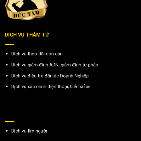
DỊCH VỤ THÁM TỬ
Dịch vu theo dõi con cái
Dịch vu giám định ADN, giám định tư pháp
Dịch vụ điều tra đối tác Doanh Nghiệp
Dịch vụ xác minh điện thoại, biển số xe
Dịch vu tìm người