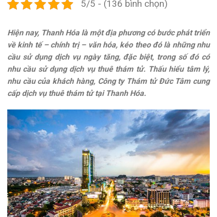
5/5 - (136 bình chọn)
Hiện nay, Thanh Hóa là một địa phương có bước phát triển
về kinh tế – chính trị – văn hóa, kéo theo đó là những nhu
cầu sử dụng dịch vụ ngày tăng, đặc biệt, trong số đó có
nhu cầu sử dụng dịch vụ thuê thám tử. Thấu hiểu tâm lý,
nhu cầu của khách hàng,
Công ty Thám tử Đức Tâm
cung
cấp dịch vụ thuê thám tử tại Thanh Hóa.