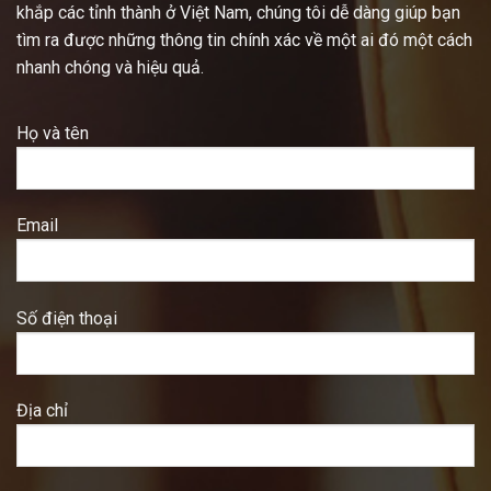
khắp các tỉnh thành ở Việt Nam, chúng tôi dễ dàng giúp bạn
tìm ra được những thông tin chính xác về một ai đó một cách
nhanh chóng và hiệu quả.
Họ và tên
Email
Số điện thoại
Địa chỉ