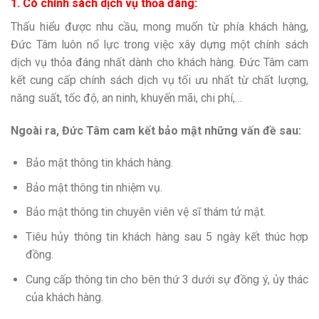
1. Có chính sách dịch vụ thỏa đáng:
Thấu hiểu được nhu cầu, mong muốn từ phía khách hàng,
Đức Tâm luôn nổ lực trong việc xây dựng một chính sách
dịch vụ thỏa đáng nhất dành cho khách hàng. Đức Tâm cam
kết cung cấp chính sách dịch vụ tối ưu nhất từ chất lượng,
năng suất, tốc độ, an ninh, khuyến mãi, chi phí,…
Ngoài ra, Đức Tâm cam kết bảo mật những vấn đề sau:
Bảo mật thông tin khách hàng.
Bảo mật thông tin nhiệm vụ.
Bảo mật thông tin chuyên viên vệ sĩ thám tử mật.
Tiêu hủy thông tin khách hàng sau 5 ngày kết thúc hợp
đồng.
Cung cấp thông tin cho bên thứ 3 dưới sự đồng ý, ủy thác
của khách hàng.