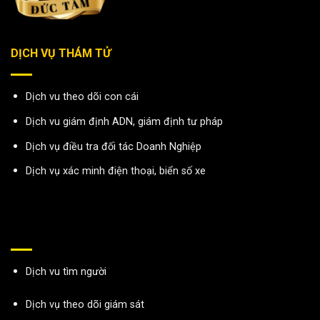
DỊCH VỤ THÁM TỬ
Dịch vu theo dõi con cái
Dịch vu giám định ADN, giám định tư pháp
Dịch vụ điều tra đối tác Doanh Nghiệp
Dịch vụ xác minh điện thoại, biển số xe
Dịch vu tìm người
Dịch vụ theo dõi giám sát