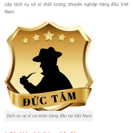
cấp dịch vụ vệ sĩ chất lượng, chuyên nghiệp hàng đầu Việt
Nam.
Dịch vụ vệ sĩ cá nhân hàng đầu tại Việt Nam