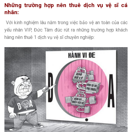
Những trường hợp nên thuê dịch vụ vệ sĩ cá
nhân:
Với kinh nghiệm lâu năm trong việc bảo vệ an toàn của các
yếu nhân VIP, Đức Tâm đúc rút ra những trường hợp khách
hàng nên thuê 1 dịch vụ vệ sĩ chuyên nghiệp: