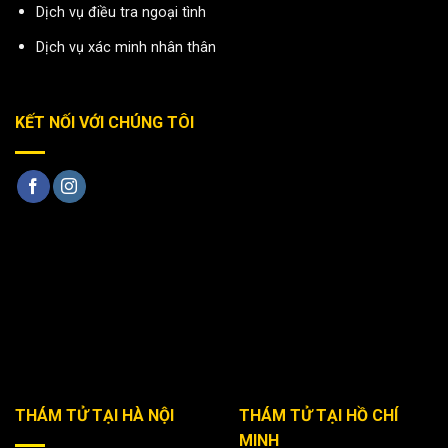
Dịch vụ điều tra ngoại tình
Dịch vụ xác minh nhân thân
KẾT NỐI VỚI CHÚNG TÔI
THÁM TỬ TẠI HÀ NỘI
THÁM TỬ TẠI HỒ CHÍ
MINH