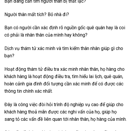
Bạn đang cần tìm người thân bị thất lạc?
Người thân mất tích? Bỏ nhà đi?
Bạn có người cần xác định rõ nguồn gốc quê quán hay là coi
có phải là nhân thân của mình hay không?
Dịch vụ thám tử xác minh và tìm kiếm thân nhân giúp gì cho
bạn?
Hoạt động thám tử điều tra xác minh nhân thân, họ hàng cho
khách hàng là hoạt động điều tra, tìm hiểu lai lịch, quê quán,
hoàn cảnh gia đình đối tượng cần xác minh để có được các
thông tin chính xác nhất.
Đây là công việc đòi hỏi trình độ nghiệp vụ cao để giúp cho
khách hàng thoả mãn được các nghi vấn của họ, giúp họ
sang tỏ các vấn đề liên quan tới nhân thân, họ hàng của mình.