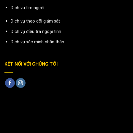
Dịch vu tìm người
Dịch vụ theo dõi giám sát
Dịch vụ điều tra ngoại tình
Dịch vụ xác minh nhân thân
KẾT NỐI VỚI CHÚNG TÔI