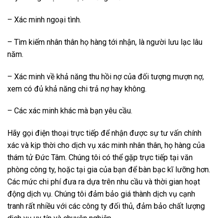
– Xác minh ngoại tình.
– Tìm kiếm nhân thân họ hàng tới nhận, là người lưu lạc lâu
năm.
– Xác minh về khả năng thu hồi nợ của đối tượng mượn nợ,
xem có đủ khả năng chi trả nợ hay không.
– Các xác minh khác mà bạn yêu cầu.
Hãy gọi điện thoại trực tiếp để nhận được sự tư vấn chính
xác và kịp thời cho dịch vụ xác minh nhân thân, họ hàng của
thám tử Đức Tâm. Chúng tôi có thể gặp trực tiếp tại văn
phòng công ty, hoặc tại gia của bạn để bàn bạc kĩ lưỡng hơn.
Các mức chi phí đưa ra dựa trên nhu cầu và thời gian hoạt
động dịch vụ. Chúng tôi đảm bảo giá thành dịch vụ cạnh
tranh rất nhiều với các công ty đối thủ, đảm bảo chất lượng