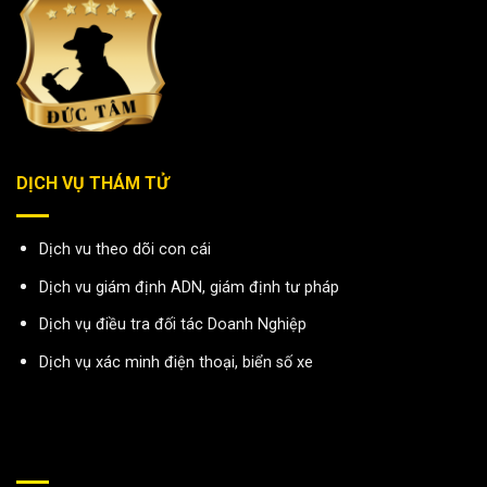
DỊCH VỤ THÁM TỬ
Dịch vu theo dõi con cái
Dịch vu giám định ADN, giám định tư pháp
Dịch vụ điều tra đối tác Doanh Nghiệp
Dịch vụ xác minh điện thoại, biển số xe