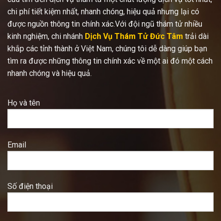
chi phí tiết kiệm nhất, nhanh chóng, hiệu quả nhưng lại có
được nguồn thông tin chính xác.Với đội ngũ thám tử nhiều
kinh nghiệm, chi nhánh
Dịch Vụ Thám Tử Đức Tâm
trải dài
khắp các tỉnh thành ở Việt Nam, chúng tôi dễ dàng giúp bạn
tìm ra được những thông tin chính xác về một ai đó một cách
nhanh chóng và hiệu quả.
Họ và tên
Email
Số điện thoại