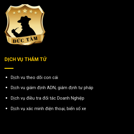
DỊCH VỤ THÁM TỬ
Dịch vu theo dõi con cái
Dịch vu giám định ADN, giám định tư pháp
Dịch vụ điều tra đối tác Doanh Nghiệp
Dịch vụ xác minh điện thoại, biển số xe