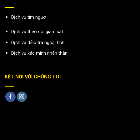
Dịch vu tìm người
Dịch vụ theo dõi giám sát
Dịch vụ điều tra ngoại tình
Dịch vụ xác minh nhân thân
KẾT NỐI VỚI CHÚNG TÔI